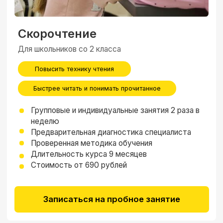
обработку
Отправить