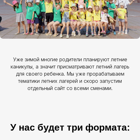
Уже зимой многие родители планируют летние
каникулы, а значит присматривают летний лагерь
для своего ребенка. Мы уже прорабатываем
тематики летних лагерей и скоро запустим
отдельный сайт со всеми сменами.
У нас будет три формата: