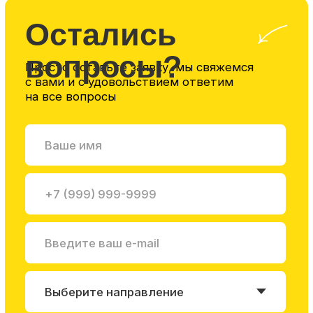
Личный кабинет
+7(939)720-42-07
заказать обратный звонок
info@evoeducation.ru
Сведения об образовательной организации
Договор на образовательную деятельность
Лицензия на образовательную
деятельность
Политика конфеденциальности