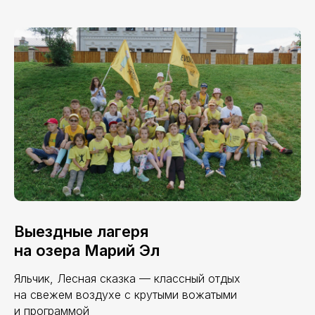
Выездные лагеря
на озера Марий Эл
Яльчик, Лесная сказка — классный отдых
на свежем воздухе с крутыми вожатыми
и программой