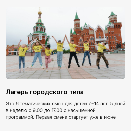
Лагерь городского типа
Это 6 тематических смен для детей 7−14 лет. 5 дней
в неделю с 9.00 до 17.00 с насыщенной
программой. Первая смена стартует уже в июне